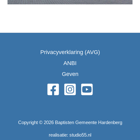
Privacyverklaring (AVG)
ANBI
Geven
Copyright © 2026 Baptisten Gemeente Hardenberg
realisatie: studio55.nl