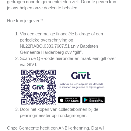
gedragen door de gemeenteleden zelf. Door te geven kun
je ons helpen onze doelen te behalen.
Hoe kun je geven?
Via een eenmalige financiêle bijdrage of een
periodieke overschrijving op
NL22RABO.0333.7607.51 t.n.v Baptisten
Gemeente Hardenberg ovv “gift”.
Scan de QR-code hieronder en maak een gift over
via GIVT.
Door het kopen van collectebonnen bij de
penningmeester op zondagmorgen.
Onze Gemeente heeft een ANBI-erkenning. Dat wil