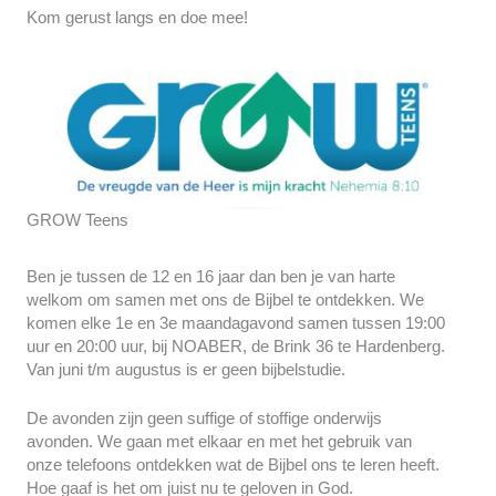
Kom gerust langs en doe mee!
GROW Teens
Ben je tussen de 12 en 16 jaar dan ben je van harte
welkom om samen met ons de Bijbel te ontdekken. We
komen elke 1e en 3e maandagavond samen tussen 19:00
uur en 20:00 uur, bij NOABER, de Brink 36 te Hardenberg.
Van juni t/m augustus is er geen bijbelstudie.
De avonden zijn geen suffige of stoffige onderwijs
avonden. We gaan met elkaar en met het gebruik van
onze telefoons ontdekken wat de Bijbel ons te leren heeft.
Hoe gaaf is het om juist nu te geloven in God.