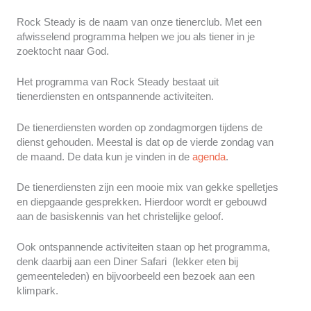
Rock Steady is de naam van onze tienerclub. Met een
afwisselend programma helpen we jou als tiener in je
zoektocht naar God.
Het programma van Rock Steady bestaat uit
tienerdiensten en ontspannende activiteiten.
De tienerdiensten worden op zondagmorgen tijdens de
dienst gehouden. Meestal is dat op de vierde zondag van
de maand. De data kun je vinden in de
agenda
.
De tienerdiensten zijn een mooie mix van gekke spelletjes
en diepgaande gesprekken. Hierdoor wordt er gebouwd
aan de basiskennis van het christelijke geloof.
Ook ontspannende activiteiten staan op het programma,
denk daarbij aan een Diner Safari (lekker eten bij
gemeenteleden) en bijvoorbeeld een bezoek aan een
klimpark.