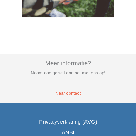
Meer informatie?
Naam dan gerust contact met ons op!
Naar contact
Privacyverklaring (AVG)
ANBI