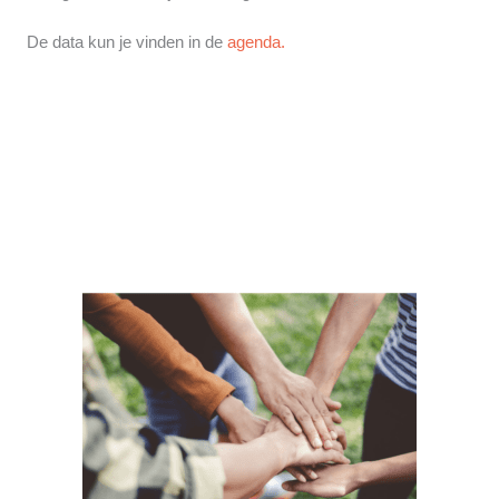
De data kun je vinden in de
agenda.