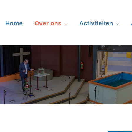
Home
Over ons
Activiteiten