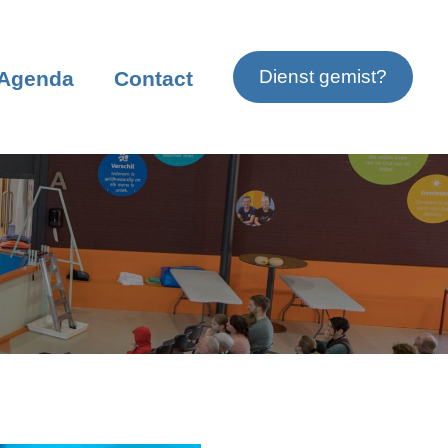
Dienst gemist?
Agenda
Contact