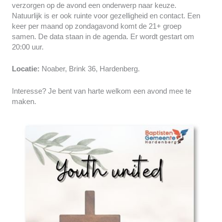
verzorgen op de avond een onderwerp naar keuze.
Natuurlijk is er ook ruinte voor gezelligheid en contact. Een
keer per maand op zondagavond komt de 21+ groep
samen. De data staan in de agenda. Er wordt gestart om
20:00 uur.
Locatie:
Noaber, Brink 36, Hardenberg.
Interesse? Je bent van harte welkom een avond mee te
maken.