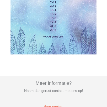
Meer informatie?
Naam dan gerust contact met ons op!
Naar contact