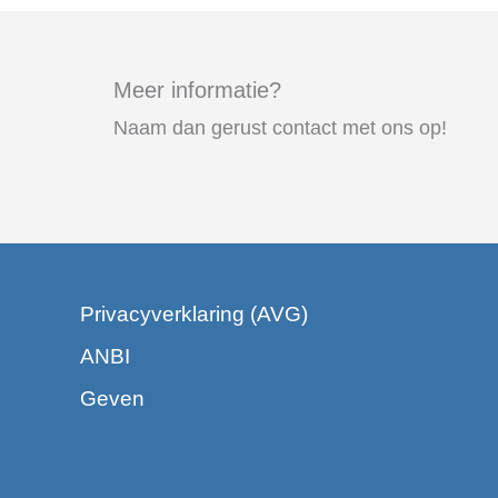
Meer informatie?
Naam dan gerust contact met ons op!
Privacyverklaring (AVG)
ANBI
Geven