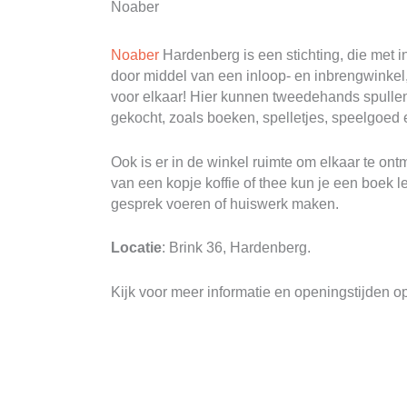
Noaber
Noaber
Hardenberg is een stichting, die met in
door middel van een inloop- en inbrengwinkel, 
voor elkaar! Hier kunnen tweedehands spulle
gekocht, zoals boeken, spelletjes, speelgoed 
Ook is er in de winkel ruimte om elkaar te on
van een kopje koffie of thee kun je een boek 
gesprek voeren of huiswerk maken.
Locatie
: Brink 36, Hardenberg.
Kijk voor meer informatie en openingstijden 