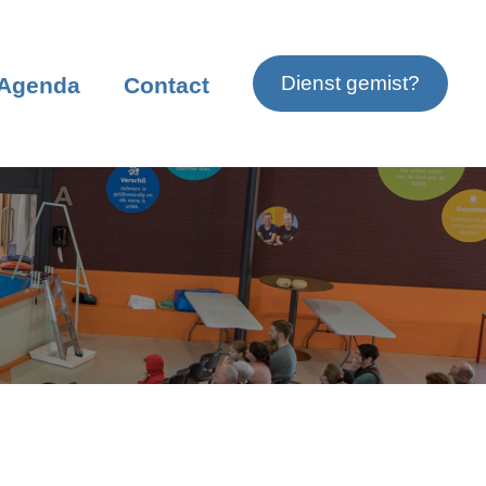
Dienst gemist?
Agenda
Contact