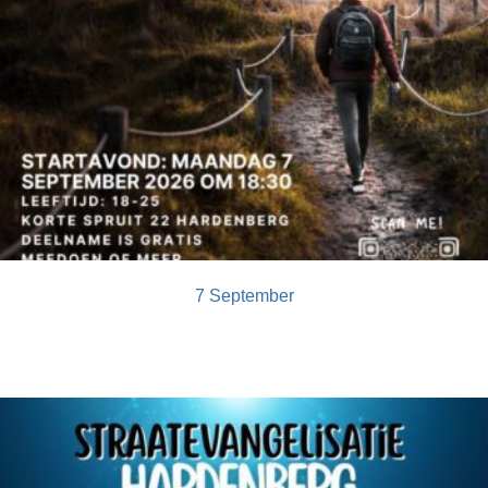
7 September