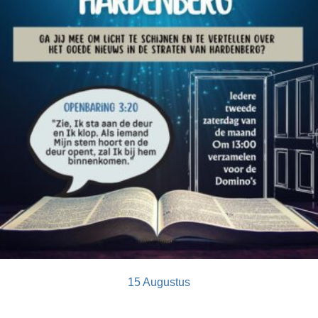
15 Augustus