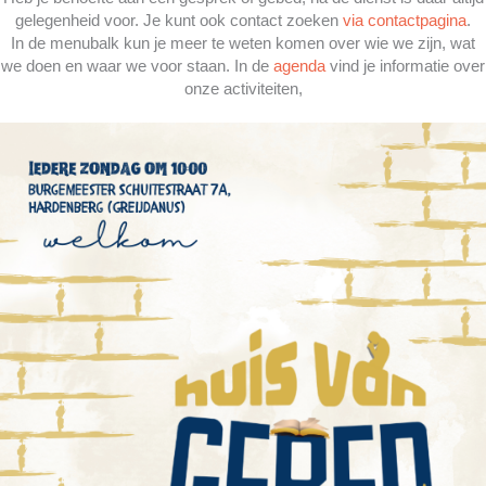
gelegenheid voor. Je kunt ook contact zoeken
via contactpagina
.
In de menubalk kun je meer te weten komen over wie we zijn, wat
we doen en waar we voor staan. In de
agenda
vind je informatie over
onze activiteiten,