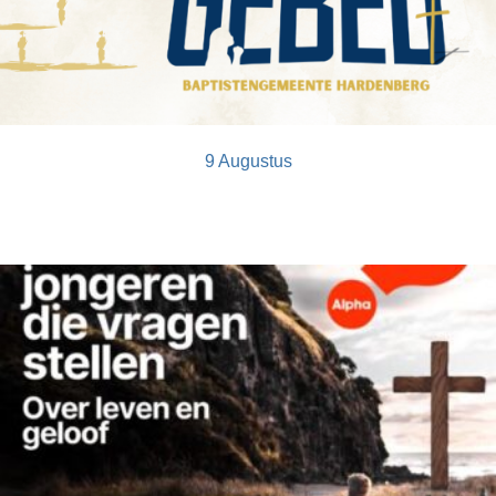
9 Augustus