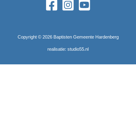
Copyright © 2026 Baptisten Gemeente Hardenberg
realisatie: studio55.nl