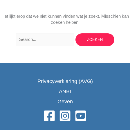
Het lijkt erop dat we niet kunnen vinden wat je zoekt. Misschien kan
zoeken helpen.
Zoek
naar:
Privacyverklaring (AVG)
ANBI
Geven